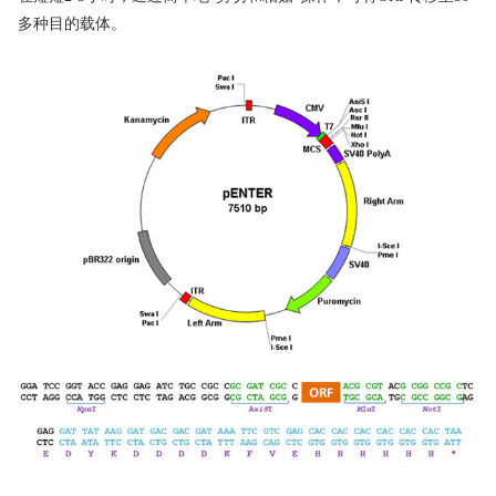
多种目的载体。