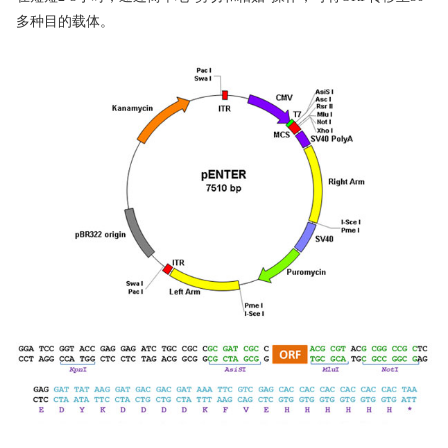
多种目的载体。