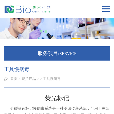
服务项目/
SERVICE
工具慢病毒
首页
> 现货产品 > > 工具慢病毒
荧光标记
分裂筛选标记慢病毒系统是一种基因传递系统，可用于在细