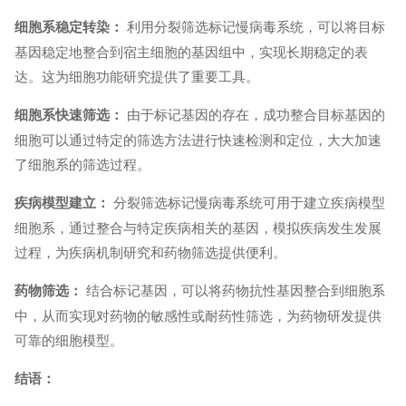
利用分裂筛选标记慢病毒系统，可以将目标
细胞系稳定转染：
基因稳定地整合到宿主细胞的基因组中，实现长期稳定的表
达。这为细胞功能研究提供了重要工具。
由于标记基因的存在，成功整合目标基因的
细胞系快速筛选：
细胞可以通过特定的筛选方法进行快速检测和定位，大大加速
了细胞系的筛选过程。
分裂筛选标记慢病毒系统可用于建立疾病模型
疾病模型建立：
细胞系，通过整合与特定疾病相关的基因，模拟疾病发生发展
过程，为疾病机制研究和药物筛选提供便利。
结合标记基因，可以将药物抗性基因整合到细胞系
药物筛选：
中，从而实现对药物的敏感性或耐药性筛选，为药物研发提供
可靠的细胞模型。
结语：