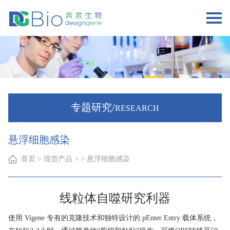
专题研究/
RESEARCH
悬浮细胞感染
首页
> 现货产品 > > 悬浮细胞感染
线粒体自噬研究利器
使用 Vigene 专有的克隆技术和独特设计的 pEnter Entry 载体系统，