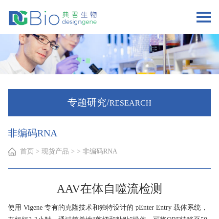
专题研究/
RESEARCH
非编码RNA
首页
> 现货产品 > > 非编码RNA
AAV在体自噬流检测
使用 Vigene 专有的克隆技术和独特设计的 pEnter Entry 载体系统，