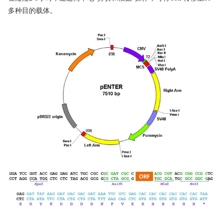
多种目的载体。